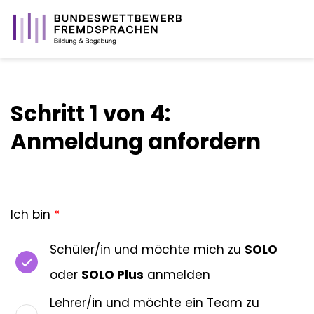
Schritt 1 von 4:
Anmeldung anfordern
Ich bin
*
Schüler/in und möchte mich zu
SOLO
oder
SOLO Plus
anmelden
Lehrer/in und möchte ein Team zu