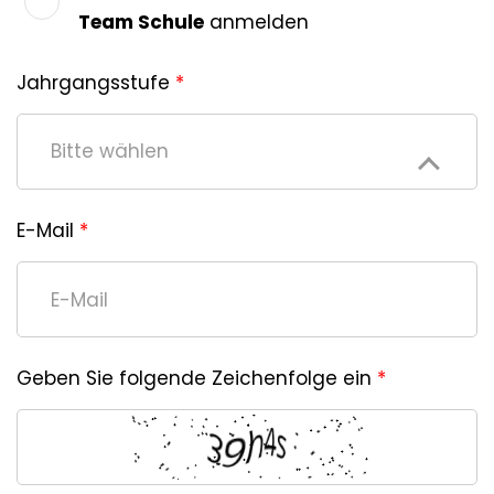
Team Schule
anmelden
Jahrgangsstufe
*
Bitte wählen
E-Mail
*
Geben Sie folgende Zeichenfolge ein
*